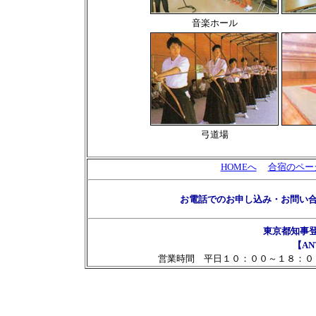
音楽ホール
弓道場
HOMEへ
合宿のペー
お電話でのお申し込み・お問い
東京都知事
【AN
営業時間 平日１０：００～１８：０