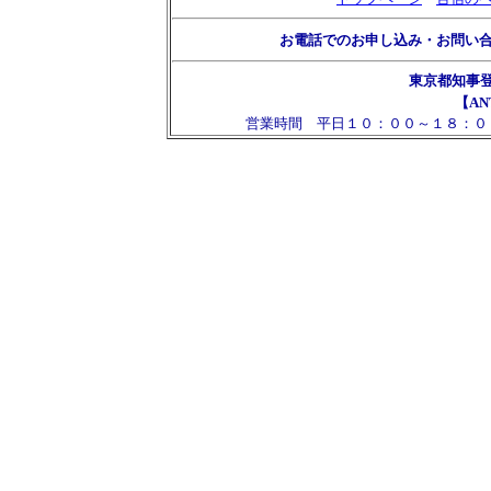
お電話でのお申し込み・お問い
東京都知事
【AN
営業時間 平日１０：００～１８：０