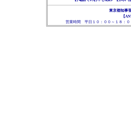
東京都知事
【AN
営業時間 平日１０：００～１８：０