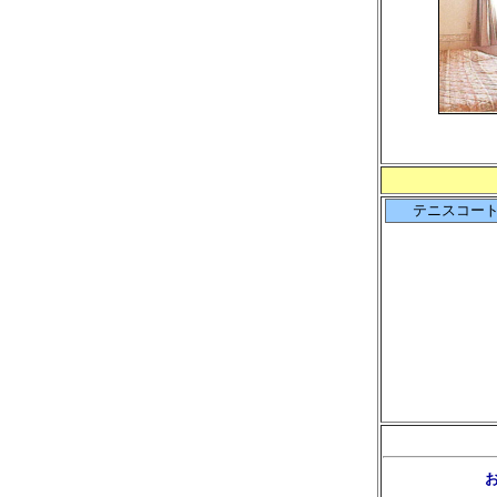
テニスコー